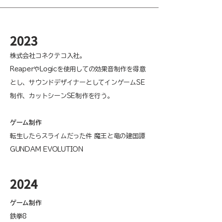
​2023
株式会社コネクテコ入社。​​​​​​
ReaperやLogicを使用しての効果音制作を得意
とし、サウンドデザイナーとしてインゲームSE
制作、カットシーンSE制作を行う。​​​​​​​​​​​​​
ゲーム制作​​​
転生したらスライムだった件 魔王と竜の建国譚
GUNDAM EVOLUTION
​2024
ゲーム制作
鉄拳8