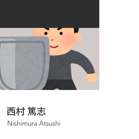
西村 篤志
Nishimura Atsushi