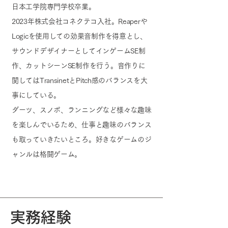
日本工学院専門学校卒業。
2023年株式会社コネクテコ入社。
Reaperや
Logicを使用しての効果音制作を得意とし、
サウンドデザイナーとしてインゲームSE制
作、カットシーンSE制作を行う。
音作りに
関してはTransinetとPitch感のバランスを大
事にしている。
ダーツ、スノボ、ランニングなど様々な趣味
を楽しんでいるため、仕事と趣味のバランス
も取っていきたいところ。好きなゲームのジ
ャンルは格闘ゲーム。
実務経験